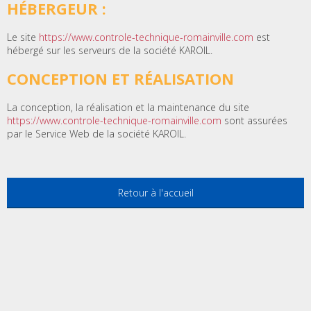
HÉBERGEUR :
Le site
https://www.controle-technique-romainville.com
est
hébergé sur les serveurs de la société KAROIL.
CONCEPTION ET RÉALISATION
La conception, la réalisation et la maintenance du site
https://www.controle-technique-romainville.com
sont assurées
par le Service Web de la société KAROIL.
Retour à l'accueil